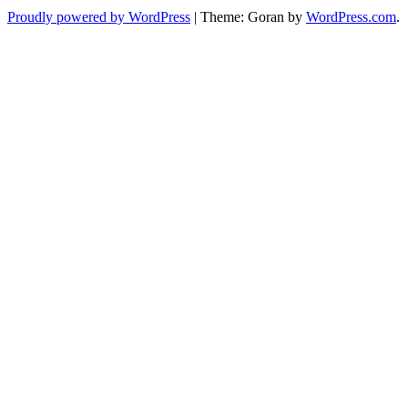
Proudly powered by WordPress
|
Theme: Goran by
WordPress.com
.