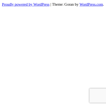
Proudly powered by WordPress
|
Theme: Goran by
WordPress.com
.