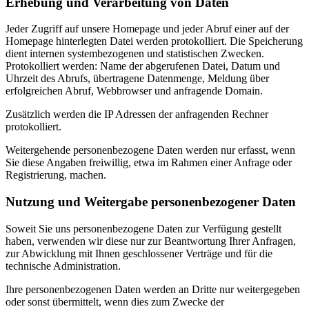
Erhebung und Verarbeitung von Daten
Jeder Zugriff auf unsere Homepage und jeder Abruf einer auf der
Homepage hinterlegten Datei werden protokolliert. Die Speicherung
dient internen systembezogenen und statistischen Zwecken.
Protokolliert werden: Name der abgerufenen Datei, Datum und
Uhrzeit des Abrufs, übertragene Datenmenge, Meldung über
erfolgreichen Abruf, Webbrowser und anfragende Domain.
Zusätzlich werden die IP Adressen der anfragenden Rechner
protokolliert.
Weitergehende personenbezogene Daten werden nur erfasst, wenn
Sie diese Angaben freiwillig, etwa im Rahmen einer Anfrage oder
Registrierung, machen.
Nutzung und Weitergabe personenbezogener Daten
Soweit Sie uns personenbezogene Daten zur Verfügung gestellt
haben, verwenden wir diese nur zur Beantwortung Ihrer Anfragen,
zur Abwicklung mit Ihnen geschlossener Verträge und für die
technische Administration.
Ihre personenbezogenen Daten werden an Dritte nur weitergegeben
oder sonst übermittelt, wenn dies zum Zwecke der