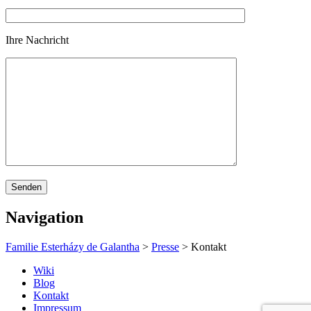
Ihre Nachricht
Navigation
Familie Esterházy de Galantha
>
Presse
>
Kontakt
Wiki
Blog
Kontakt
Impressum