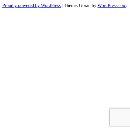
Proudly powered by WordPress
|
Theme: Goran by
WordPress.com
.